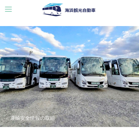
運輸安全情報の取組