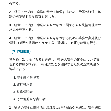
有する。
2 経営トップは、輸送の安全を確保するため、予算の確保、体
制の構築等必要な措置を講じる。
3 経営トップは、輸送の安全の確保に関する安全統括管理者の
意見を尊重する。
4 経営トップは、輸送の安全を確保するための業務の実施及び
管理の状況が適切かどうかを常に確認し、必要な改善を行う。
（社内組織）
第八条 次に掲げる者を選任し、輸送の安全の確保について責
任ある体制を構築し、輸送の安全を確保するための企業統治を
適確に行う。
安全統括管理者
運行管理者
整備管理者
その他必要な責任者
2 輸送の安全に関する組織体制及び指揮命令系統は、安全統括