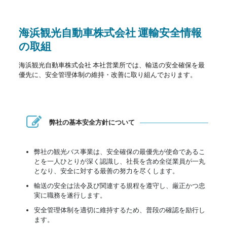
海浜観光自動車株式会社 運輸安全情報
の取組
海浜観光自動車株式会社 本社営業所では、輸送の安全確保を最
優先に、安全管理体制の維持・改善に取り組んでおります。
弊社の基本安全方針について
弊社の観光バス事業は、安全確保の最優先が使命であるこ
とを一人ひとりが深く認識し、社長を含め全従業員が一丸
となり、安全に対する最善の努力を尽くします。
輸送の安全は法令及び関連する規程を遵守し、厳正かつ忠
実に職務を遂行します。
安全管理体制を適切に維持するため、普段の確認を励行し
ます。