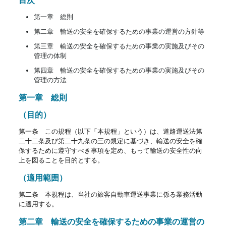
第一章 総則
第二章 輸送の安全を確保するための事業の運営の方針等
第三章 輸送の安全を確保するための事業の実施及びその
管理の体制
第四章 輸送の安全を確保するための事業の実施及びその
管理の方法
第一章 総則
（目的）
第一条 この規程（以下「本規程」という）は、道路運送法第
二十二条及び第二十九条の三の規定に基づき、輸送の安全を確
保するために遵守すべき事項を定め、もって輸送の安全性の向
上を図ることを目的とする。
（適用範囲）
第二条 本規程は、当社の旅客自動車運送事業に係る業務活動
に適用する。
第二章 輸送の安全を確保するための事業の運営の